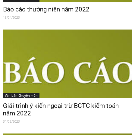
Báo cáo thường niên năm 2022
18/04/2023
Văn bản Chuyên môn
Giải trình ý kiến ngoại trừ BCTC kiểm toán
năm 2022
31/03/2023