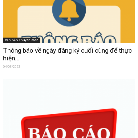
Văn bản Chuyên môn
Thông báo về ngày đăng ký cuối cùng để thực
hiện...
04/08/2023