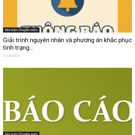
Văn bản Chuyên môn
Giải trình nguyên nhân và phương án khắc phục
tình trạng...
21/04/2023
Văn bản Chuyên môn