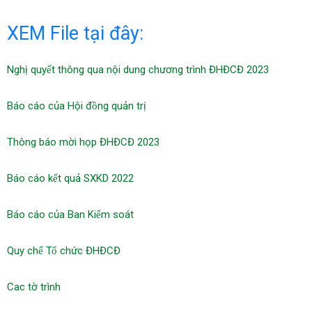
XEM File tại đây:
Nghị quyết thông qua nội dung chương trình ĐHĐCĐ 2023
Báo cáo của Hội đồng quản trị
Thông báo mời họp ĐHĐCĐ 2023
Báo cáo kết quả SXKD 2022
Báo cáo của Ban Kiểm soát
Quy chế Tổ chức ĐHĐCĐ
Cac tờ trình