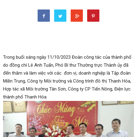
Trong buổi sáng ngày 11/10/2023 Đoàn công tác của thành phố
do đồng chí Lê Anh Tuấn, Phó Bí thư Thường trực Thành ủy đã
đến thăm và làm việc với các đơn vị, doanh nghiệp là Tập đoàn
Miền Trung, Công ty Môi trường và Công trình đô thị Thanh Hóa,
Hợp tác xã Môi trường Tân Sơn, Công ty CP Tiến Nông, Điện lực
thành phố Thanh Hóa.