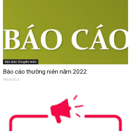
Văn bản Chuyên môn
Báo cáo thường niên năm 2022
18/04/2023