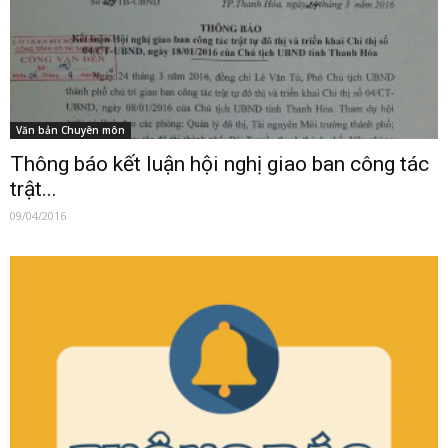
Văn bản Chuyên môn
Thông báo kết luận hội nghị giao ban công tác
trật...
09/04/2016