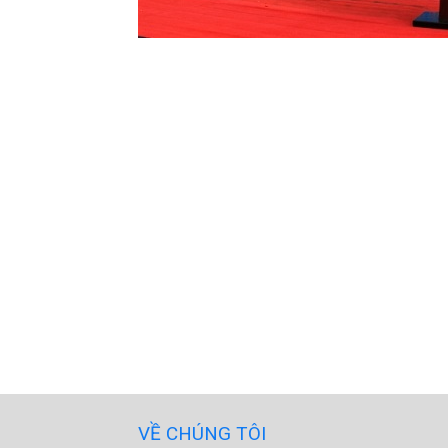
VỀ CHÚNG TÔI