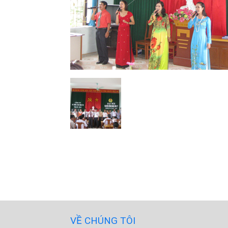
VỀ CHÚNG TÔI