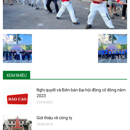
XEM NHIỀU
Nghị quyết và Biên bản Đại hội đồng cổ đông năm
2023
23/05/2023
Giới thiệu về công ty
18/08/2014