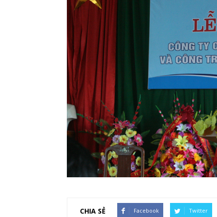
CHIA SẺ
Facebook
Twitter