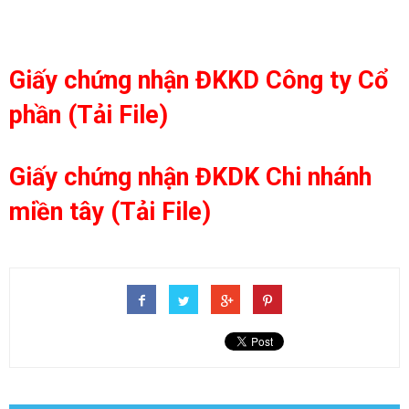
Giấy chứng nhận ĐKKD Công ty Cổ
phần (Tải File)
Giấy chứng nhận ĐKDK Chi nhánh
miền tây (Tải File)