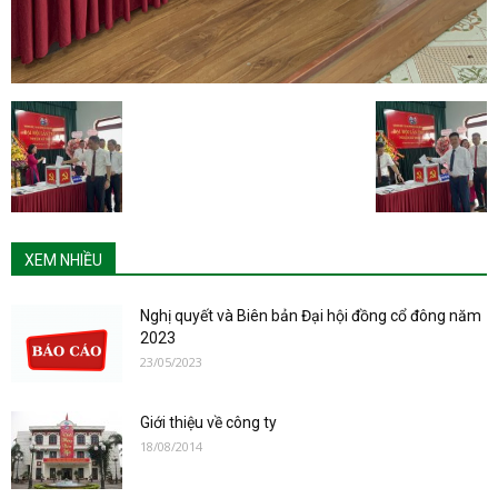
XEM NHIỀU
Nghị quyết và Biên bản Đại hội đồng cổ đông năm
2023
23/05/2023
Giới thiệu về công ty
18/08/2014