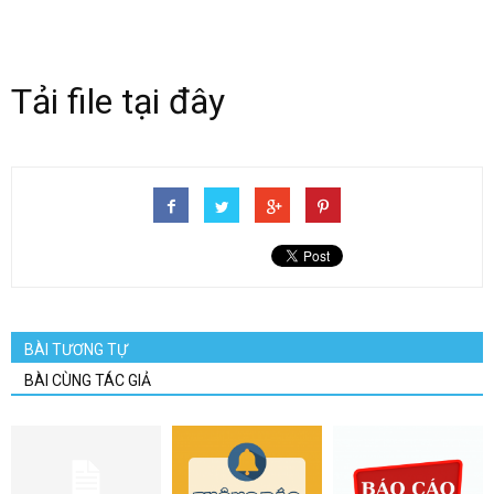
Tải file tại đây
BÀI TƯƠNG TỰ
BÀI CÙNG TÁC GIẢ