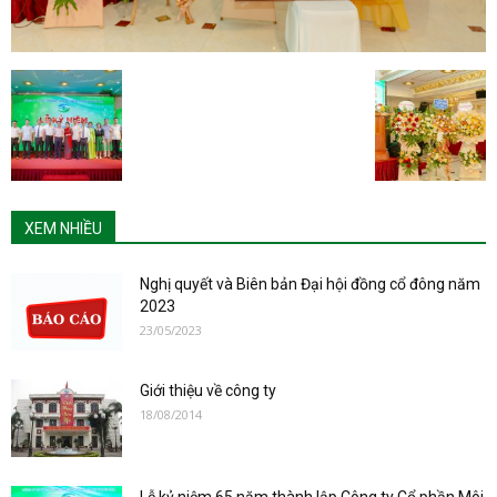
XEM NHIỀU
Nghị quyết và Biên bản Đại hội đồng cổ đông năm
2023
23/05/2023
Giới thiệu về công ty
18/08/2014